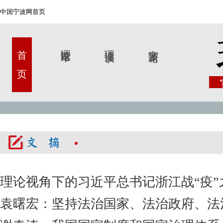
中国宁波网首页
首 页
理论甬军
理论漫谈
宁波新论
理论视角下的习近平总书记浙江战“疫”
袁曙宏：坚持法治国家、法治政府、法