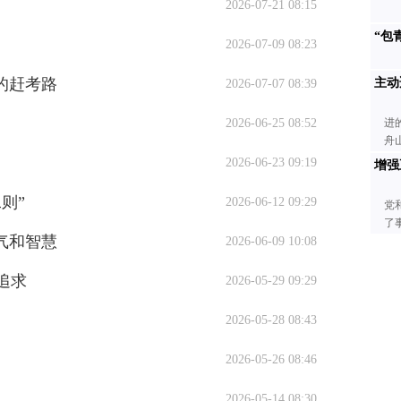
2026-07-21 08:15
“包
2026-07-09 08:23
的赶考路
主动
2026-07-07 08:39
2026-06-25 08:52
进
舟
2026-06-23 09:19
增强
则”
2026-06-12 09:29
党
了
气和智慧
2026-06-09 10:08
追求
2026-05-29 09:29
2026-05-28 08:43
2026-05-26 08:46
2026-05-14 08:30