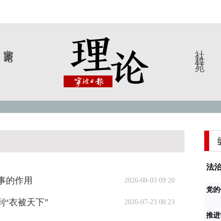
宁波新论
社科苑
法治
事的作用
2026-08-03 09:20
党的
到“衣被天下”
2026-07-23 08:23
推进