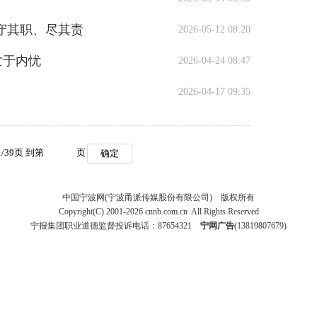
守其职、尽其责
2026-05-12 08:20
亡于内忧
2026-04-24 08:47
2026-04-17 09:35
1
/
39
页 到第
页
确定