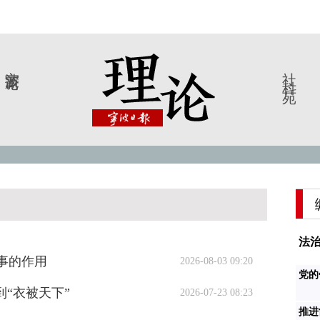
宁波新论
社科苑
法治
事的作用
2026-08-03 09:20
党的
到“衣被天下”
2026-07-23 08:23
推进