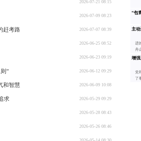
2026-07-21 08:15
“包
2026-07-09 08:23
的赶考路
主动
2026-07-07 08:39
2026-06-25 08:52
进
舟
2026-06-23 09:19
增强
则”
2026-06-12 09:29
党
了
气和智慧
2026-06-09 10:08
追求
2026-05-29 09:29
2026-05-28 08:43
2026-05-26 08:46
2026-05-14 08:30