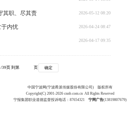
守其职、尽其责
2026-05-12 08:20
亡于内忧
2026-04-24 08:47
2026-04-17 09:35
1
/
39
页 到第
页
确定