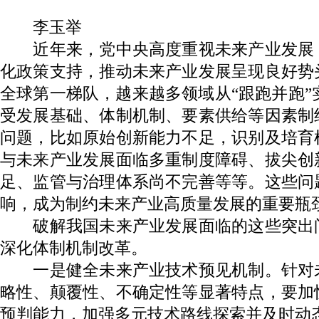
李玉举
近年来，党中央高度重视未来产业发展
化政策支持，推动未来产业发展呈现良好势
全球第一梯队，越来越多领域从“跟跑并跑”实
受发展基础、体制机制、要素供给等因素制
问题，比如原始创新能力不足，识别及培育
与未来产业发展面临多重制度障碍、拔尖创
足、监管与治理体系尚不完善等等。这些问
响，成为制约未来产业高质量发展的重要瓶
破解我国未来产业发展面临的这些突出
深化体制机制改革。
一是健全未来产业技术预见机制。针对
略性、颠覆性、不确定性等显著特点，要加
预判能力，加强多元技术路线探索并及时动