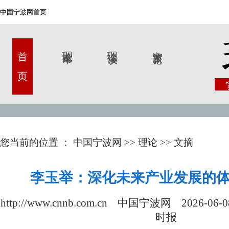
中国宁波网首页
首 页
理论甬军
理论漫谈
宁波新论
您当前的位置 ：
中国宁波网
>>
理论
>>
文摘
李玉举：深化未来产业发展的
http://www.cnnb.com.cn 中国宁波网
2026-06-0
时报