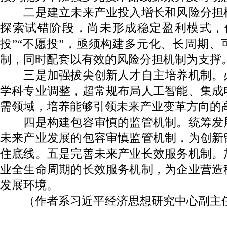
二是建立未来产业投入增长和风险分担
探索试错阶段，尚未形成稳定盈利模式，
投”“不愿投”，亟须构建多元化、长周期
制，同时配套以有效的风险分担机制为支撑
三是加强拔尖创新人才自主培养机制。
学科专业调整，超常规布局人工智能、集成
需领域，培养能够引领未来产业变革方向的
四是构建包容审慎的监管机制。统筹发
未来产业发展的包容审慎监管机制，为创新
住底线。五是完善未来产业长效服务机制。
业全生命周期的长效服务机制，为企业营造
发展环境。
（作者系习近平经济思想研究中心副主