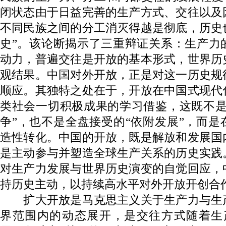
闭状态由于日益完善的生产方式、交往以及
不同民族之间的分工消灭得越是彻底，历史
史”。该论断揭示了三重辩证关系：生产力
动力，普遍交往是开放的基本形式，世界历
观结果。中国对外开放，正是对这一历史规
顺应。其独特之处在于，开放在中国式现代
类社会一切积极成果的学习借鉴，这既不是
争”，也不是全盘接受的“依附发展”，而
造性转化。中国的开放，既是解放和发展国
是主动参与并塑造全球生产关系的历史实践
对生产力发展与世界历史演变的自觉回应，
持历史主动，以持续高水平对外开放开创合
扩大开放是马克思主义关于生产力与生
界范围内的动态展开，是交往方式随着生