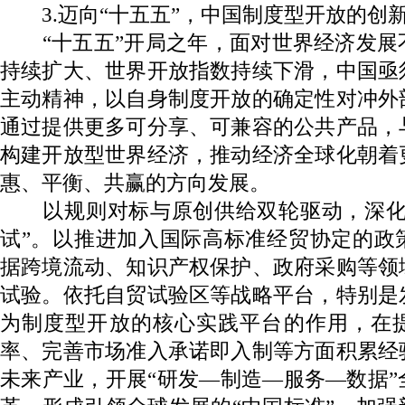
3.迈向“十五五”，中国制度型开放的创
“十五五”开局之年，面对世界经济发展
持续扩大、世界开放指数持续下滑，中国亟
主动精神，以自身制度开放的确定性对冲外
通过提供更多可分享、可兼容的公共产品，
构建开放型世界经济，推动经济全球化朝着
惠、平衡、共赢的方向发展。
以规则对标与原创供给双轮驱动，深化
试”。以推进加入国际高标准经贸协定的政
据跨境流动、知识产权保护、政府采购等领
试验。依托自贸试验区等战略平台，特别是
为制度型开放的核心实践平台的作用，在
率、完善市场准入承诺即入制等方面积累经
未来产业，开展“研发—制造—服务—数据