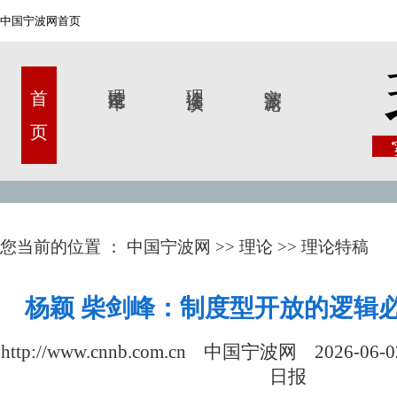
中国宁波网首页
首 页
理论甬军
理论漫谈
宁波新论
您当前的位置 ：
中国宁波网
>>
理论
>>
理论特稿
杨颖 柴剑峰：制度型开放的逻辑
http://www.cnnb.com.cn 中国宁波网
2026-06-0
日报