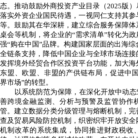
态。推动鼓励外商投资产业目录（2025版
落实外资企业国民待遇，一视同仁支持其参
等。鼓励其在华深耕，建立综合服务保障体
桌会等机制，将企业的“需求清单”转化为政
强“购在中国”品牌。构建国家层面的出海
全链条支持，降低中国企业与全球市场连接
发挥境外经贸合作区投资平台功能，加大海
东盟、欧盟、非盟的产供链布局，促进中国
界市场”的转型。
以系统防范为保障，在深化开放中动态筑
善跨境金融监测、分析与预警及监管协作
管。建立数据分类分级管理与熔断机制，完
查及贸易风险防控机制，织密织牢开放安全
机制改革的系统集成，协同推进财政税收