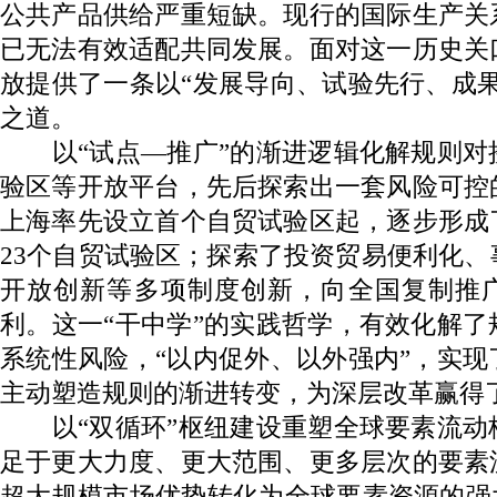
公共产品供给严重短缺。现行的国际生产关
已无法有效适配共同发展。面对这一历史关
放提供了一条以“发展导向、试验先行、成
之道。
以“试点—推广”的渐进逻辑化解规则对
验区等开放平台，先后探索出一套风险可控
上海率先设立首个自贸试验区起，逐步形成
23个自贸试验区；探索了投资贸易便利化
开放创新等多项制度创新，向全国复制推
利。这一“干中学”的实践哲学，有效化解
系统性风险，“以内促外、以外强内”，实
主动塑造规则的渐进转变，为深层改革赢得
以“双循环”枢纽建设重塑全球要素流动
足于更大力度、更大范围、更多层次的要素
超大规模市场优势转化为全球要素资源的强