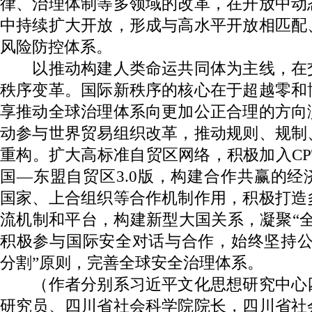
律、治理体制等多领域的改革，在开放中动
中持续扩大开放，形成与高水平开放相匹配
风险防控体系。
以推动构建人类命运共同体为主线，在
秩序变革。国际新秩序的核心在于超越零和
享推动全球治理体系向更加公正合理的方向
动参与世界贸易组织改革，推动规则、规制
重构。扩大高标准自贸区网络，积极加入CP
国—东盟自贸区3.0版，构建合作共赢的
国家、上合组织等合作机制作用，积极打造
流机制和平台，构建新型大国关系，凝聚“
积极参与国际安全对话与合作，始终坚持公
分割”原则，完善全球安全治理体系。
（作者分别系习近平文化思想研究中心
研究员、四川省社会科学院院长，四川省社