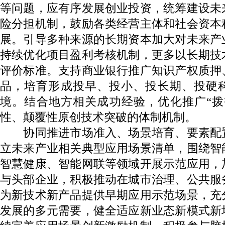
等问题，应有序发展创业投资，统筹建设未
险分担机制，鼓励各类经营主体和社会资本
展。引导多种来源的长期资本加大对未来产
持续优化项目盈利考核机制，更多以长期技
评价标准。支持商业银行推广知识产权质押
品，培育形成投早、投小、投长期、投硬
境。结合地方相关成功经验，优化推广“拨
性、颠覆性原创技术突破的体制机制。
协同推进市场准入、场景培育、要素配
立未来产业相关典型应用场景清单，围绕智
智慧健康、智能网联等领域开展示范应用，
与头部企业，积极推动在城市治理、公共服
为新技术新产品提供早期应用示范场景，充
发展的多元需要，健全适应新业态新模式新