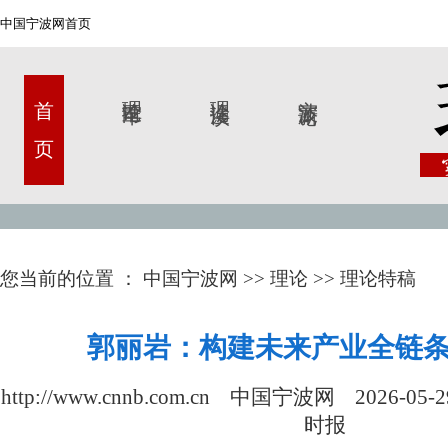
中国宁波网首页
首 页
理论甬军
理论漫谈
宁波新论
您当前的位置 ：
中国宁波网
>>
理论
>>
理论特稿
郭丽岩：构建未来产业全链
http://www.cnnb.com.cn 中国宁波网
2026-05-2
时报