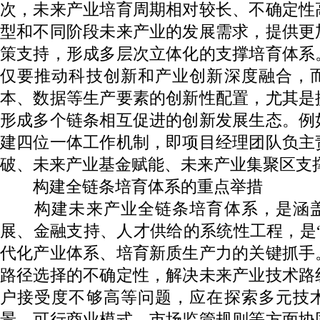
次，未来产业培育周期相对较长、不确定性
型和不同阶段未来产业的发展需求，提供更
策支持，形成多层次立体化的支撑培育体系
仅要推动科技创新和产业创新深度融合，
本、数据等生产要素的创新性配置，尤其是
形成多个链条相互促进的创新发展生态。例
建四位一体工作机制，即项目经理团队负主
破、未来产业基金赋能、未来产业集聚区支
构建全链条培育体系的重点举措
构建未来产业全链条培育体系，是涵盖
展、金融支持、人才供给的系统性工程，是
代化产业体系、培育新质生产力的关键抓手
路径选择的不确定性，解决未来产业技术路
户接受度不够高等问题，应在探索多元技
景、可行商业模式、市场监管规则等方面协