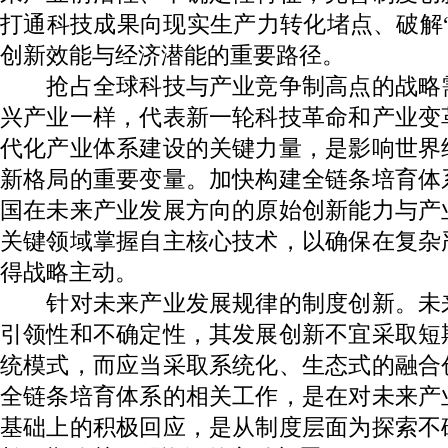
打通科技成果向现实生产力转化堵点、破解
创新效能与经济潜能的重要路径。
抢占全球科技与产业竞争制高点的战略
兴产业一样，代表新一轮科技革命和产业变
代化产业体系建设的关键力量，是影响世界
新格局的重要变量。加快构建全链条培育体
国在未来产业发展方向的原始创新能力与产
关键领域掌握自主核心技术，以确保在复杂
得战略主动。
针对未来产业发展规律的制度创新。未
引领性和不确定性，其发展创新不宜采取短
统模式，而应当采取系统化、生态式的融合
全链条培育体系的相关工作，是在对未来产
基础上的积极回应，是从制度层面为探索不