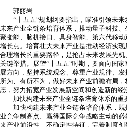
郭丽岩
“十五五”规划纲要指出，瞄准引领未来
未来产业全链条培育体系，推动量子科技、
聚变能、脑机接口、具身智能、第六代移动
增长点。培育壮大未来产业是推动经济实现
合理增长的重要路径，是抢占未来发展先机
关键举措。展望“十五五”时期，要面向国
展方向，坚持系统观念、尊重产业规律、发
所为、有所不为，做好未来产业前瞻布局，
态，努力拓宽产业发展新空间和创造新的经
加快构建未来产业全链条培育体系的重
加快构建未来产业全链条培育体系，既
业竞争制高点、赢得国际竞争战略主动的必
来产业前沿性、不确定性特征，完善制度创