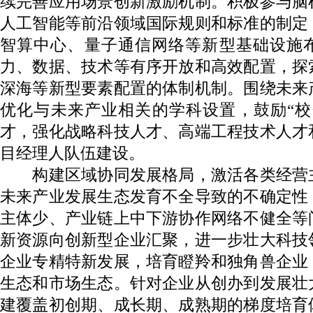
续完善应用场景创新激励机制。积极参与脑
人工智能等前沿领域国际规则和标准的制定
智算中心、量子通信网络等新型基础设施
力、数据、技术等有序开放和高效配置，探
深海等新型要素配置的体制机制。围绕未来
优化与未来产业相关的学科设置，鼓励“校
才，强化战略科技人才、高端工程技术人才
目经理人队伍建设。
构建区域协同发展格局，激活各类经营
未来产业发展生态发育不全导致的不确定性
主体少、产业链上中下游协作网络不健全等
新资源向创新型企业汇聚，进一步壮大科技
企业专精特新发展，培育瞪羚和独角兽企业
生态和市场生态。针对企业从创办到发展壮
建覆盖初创期、成长期、成熟期的梯度培育