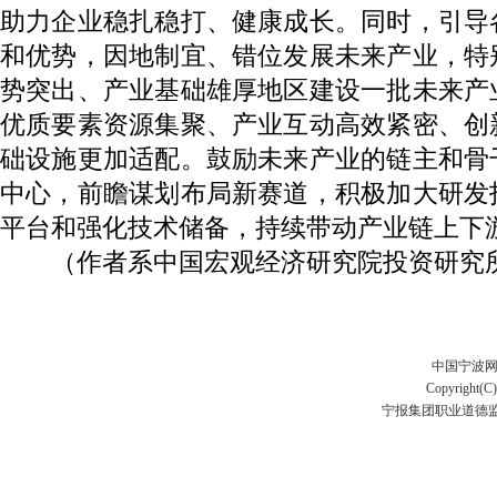
助力企业稳扎稳打、健康成长。同时，引导
和优势，因地制宜、错位发展未来产业，特
势突出、产业基础雄厚地区建设一批未来产
优质要素资源集聚、产业互动高效紧密、创
础设施更加适配。鼓励未来产业的链主和骨
中心，前瞻谋划布局新赛道，积极加大研发
平台和强化技术储备，持续带动产业链上下
（作者系中国宏观经济研究院投资研究