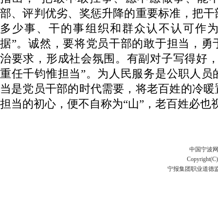
部、评判优劣、奖惩升降的重要标准，把干
多少事、干的事组织和群众认不认可作
据”。诚然，要将党员干部的敢于担当，勇
治要求，形成社会氛围。有副对子写得好，
重任千钧惟担当”。为人民服务是公职人员
当是党员干部的时代需要，将老百姓的冷暖
担当的初心，便不自称为“山”，老百姓必也视