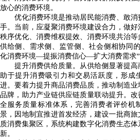
放心的消费环境。
优化消费环境是推动居民能消费、敢消
手。当前，应凝聚消费环境建设合力，做好
秩序优化、消费维权提效、消费环境共治等
供给侧、需求侧、监管侧、社会侧相协同的
化消费环境—提振消费信心—扩大消费需求
提升消费供给质量。从供给侧显著提高
助于提升消费吸引力和交易活跃度，形成
进。要着力提升商品消费品质，推动制造业
品牌，助力产业链供应链质量联动提升。改
全服务质量标准体系，完善消费者评价机
景，因地制宜推进首发经济，建设一批商旅
质消费集聚区，系统构建数字化消费生态体
新。