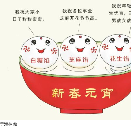
于海林 绘