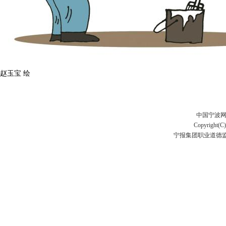
赵玉宝 绘