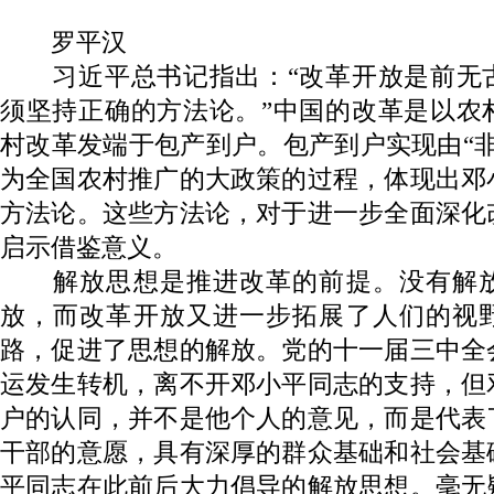
罗平汉
习近平总书记指出：“改革开放是前无
须坚持正确的方法论。”中国的改革是以农
村改革发端于包产到户。包产到户实现由“
为全国农村推广的大政策的过程，体现出邓
方法论。这些方法论，对于进一步全面深化
启示借鉴意义。
解放思想是推进改革的前提。没有解放
放，而改革开放又进一步拓展了人们的视
路，促进了思想的解放。党的十一届三中全
运发生转机，离不开邓小平同志的支持，但
户的认同，并不是他个人的意见，而是代表
干部的意愿，具有深厚的群众基础和社会基
平同志在此前后大力倡导的解放思想。毫无