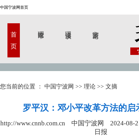
中国宁波网首页
首 页
理论甬军
理论漫谈
宁波新论
您当前的位置 ：
中国宁波网
>>
理论
>>
文摘
罗平汉：邓小平改革方法的启
http://www.cnnb.com.cn 中国宁波网
2024-08-2
日报