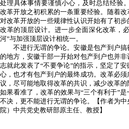
处理具体事情要谨慎小心，及时总结经验。
改革开放之初积累的一条重要经验。随着改
对改革开放的一些规律性认识开始有了初步
改革的顶层设计。进一步全面深化改革，必
河”与加强顶层设计相统一。
不进行无谓的争论。安徽是包产到户搞
的地方，安徽干部一开始对包产到户也并非
志就此发表了“不要争论”的指示，坚定了
心，也才有包产到户的最终成功。改革必须
议，尽可能地取得改革的共识，减少改革的
如果看准了，改革的效果与“三个有利于”
不决，更不能进行无谓的争论。【作者为中
院）中共党史教研部原主任、教授】