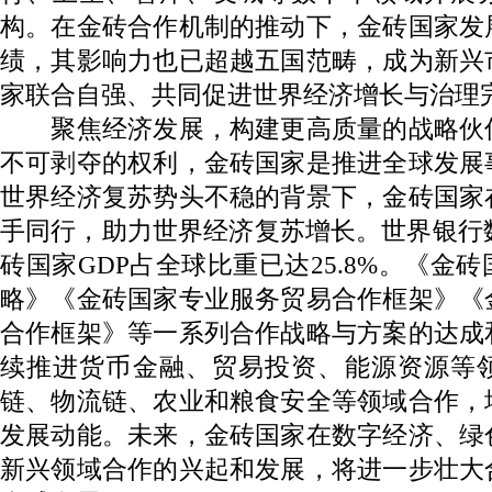
构。在金砖合作机制的推动下，金砖国家发
绩，其影响力也已超越五国范畴，成为新兴
家联合自强、共同促进世界经济增长与治理
聚焦经济发展，构建更高质量的战略伙
不可剥夺的权利，金砖国家是推进全球发展
世界经济复苏势头不稳的背景下，金砖国家
手同行，助力世界经济复苏增长。世界银行数
砖国家GDP占全球比重已达25.8%。《金
略》《金砖国家专业服务贸易合作框架》《
合作框架》等一系列合作战略与方案的达成
续推进货币金融、贸易投资、能源资源等
链、物流链、农业和粮食安全等领域合作，
发展动能。未来，金砖国家在数字经济、绿
新兴领域合作的兴起和发展，将进一步壮大