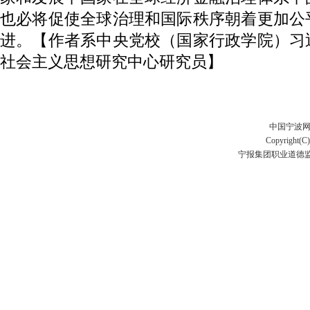
也必将促使全球治理和国际秩序朝着更加公
进。【作者系中央党校（国家行政学院）习
社会主义思想研究中心研究员】