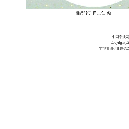
懒得转了 田志仁 绘