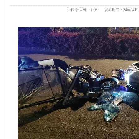
中国宁波网 来源： 发布时间：24年04月17日