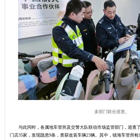
多部门联合巡查。
与此同时，各属地车管所及交警大队联动市场监管部门，巡查了
门店35家，发现隐患9条，查获改装车辆23辆。其中，镇海车管所