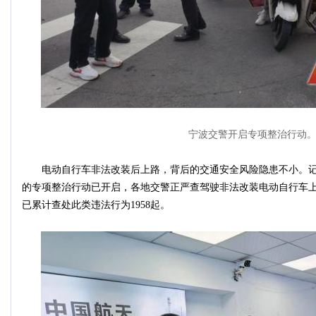
宁波交警开启专项整治行动
电动自行车非法改装后上路，背后的交通安全风险隐患不小。记
的专项整治行动已开启，各地交警正严查驾驶非法改装电动自行车
已累计查处此类违法行为1958起。