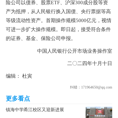
险公司以债券、股票ETF、沪深300成分股等资
产为抵押，从人民银行换入国债、央行票据等高
等级流动性资产。
首期操作规模5000亿元，视情
可进一步扩大操作规模。即日起，接受符合条件
的证券、基金、保险公司申报。
中国人民银行公开市场业务操作室
二〇二四年十月十日
编辑： 杜寅
纠错
：171964650@qq.com
镇海中学甬江校区又迎新进展