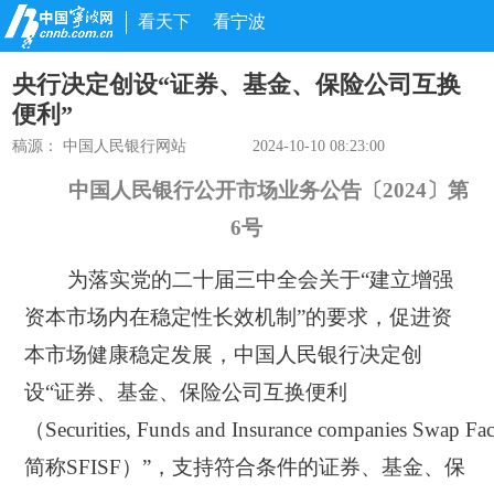
看天下
看宁波
央行决定创设“证券、基金、保险公司互换
便利”
稿源：
中国人民银行网站
2024-10-10 08:23:00
中国人民银行公开市场业务公告〔2024〕第
6号
为落实党的二十届三中全会关于“建立增强
资本市场内在稳定性长效机制”的要求，促进资
本市场健康稳定发展，
中国人民银行决定创
设“证券、基金、保险公司互换便利
（Securities, Funds and Insurance companies Swap Fa
简称SFISF）”
，支持符合条件的证券、基金、保