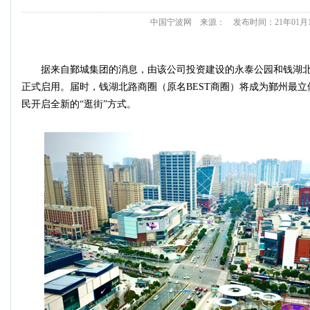
中国宁波网 来源： 发布时间：21年01月11日
据来自鄞城集团的消息，由该公司投资建设的永泰公园和钱湖北
正式启用。届时，钱湖北路商圈（原名BEST商圈）将成为鄞州最
民开启全新的“逛街”方式。