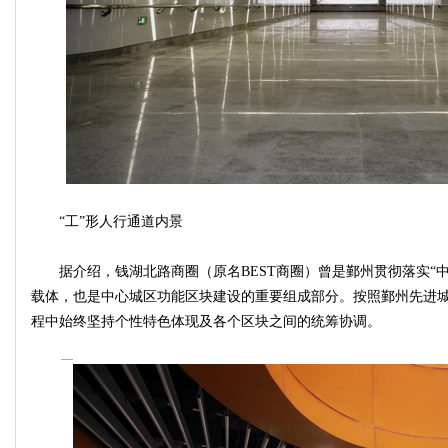
“工”形人行通道内景
据介绍，钱湖北路商圈（原名BEST商圈）曾是鄞州贯彻落实“
载体，也是中心城区功能区块建设的重要组成部分。按照鄞州先进
程中始终坚持个性特色体现及各个区块之间的统筹协调。