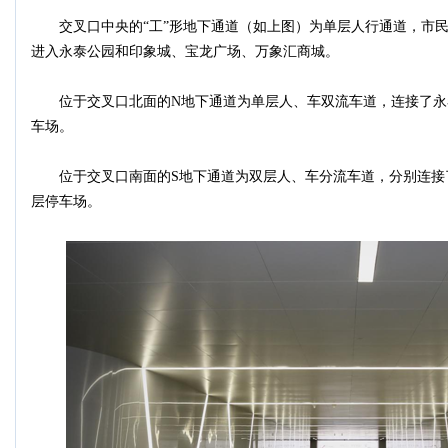
交叉口中央的“工”形地下通道（如上图）为单层人行通道，市民
进入永泰公园和印象城、宝龙广场、万象汇商城。
位于交叉口北面的N地下通道为单层人、车双流车道，连接了永
车场。
位于交叉口南面的S地下通道为双层人、车分流车道，分别连接
层停车场。