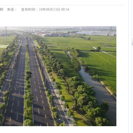
 来源： 发布时间：24年08月13日 08:54