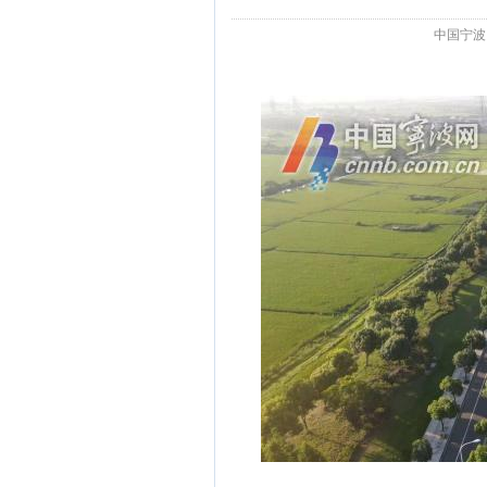
中国宁波网