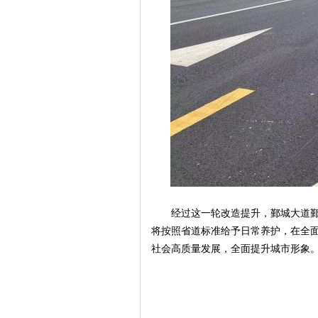
经过这一轮改造提升，鄞城大道鄞州
将按照省道标准给予日常养护，在全
社会高质量发展，全面提升城市形象