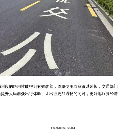
段的路用性能得到有效改善，道路使用寿命得以延长，交通部门
面提升人民群众出行体验、让出行更加通畅的同时，更好地服务经济
。
[责任编辑:吴旻]