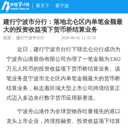
看天下
看宁波
建行宁波市分行：落地北仑区内单笔金额最
大的投资收益项下货币桥结算业务
稿源： 建行宁波市分行
2026-06-02 11:32:35
近日，建行宁波市分行下辖北仑分行成功为
宁波舟山港股份有限公司办理了一笔金额为3302
万元人民币的投资收益项下货币桥结算业务。该
笔业务是宁波市北仑区内单笔金额最大的货币桥
结算业务，标志着区域大型上市公司跨境结算正
式迈入多边央行数字货币应用新赛道。
宁波舟山港作为全球货物吞吐量领先的港口
龙头上市企业，跨境投融资、投资收益项下结算