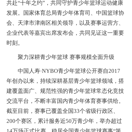
共赴“十年之约”，共同守护青少年篮球运动健康
发展。国家体育总局青少年体育司、中国篮球协
会、天津市津南区相关领导，以及赛事运营方、
企业代表等嘉宾出席发布会，共同见证这一重要
时刻。
聚力深耕青少年篮球 赛事规模全面升级
中国人寿·NYBO青少年篮球公开赛自2017
年创办以来，持续深耕基层青少年篮球领域，搭
建覆盖面广、规范性强的青少年篮球常态化竞技
交流平台，不断丰富国内青少年体育赛事供给。
截至目前，赛事已覆盖全国33个省级行政区、
200个赛区，累计服务近50万青少年，举办超过
14万场正式比赛，稳居全国青少年篮球赛事“第