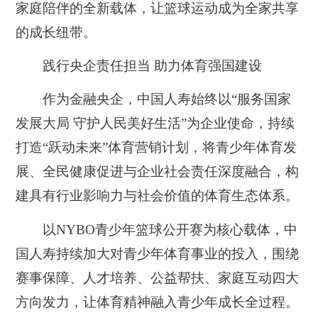
家庭陪伴的全新载体，让篮球运动成为全家共享
的成长纽带。
践行央企责任担当 助力体育强国建设
作为金融央企，中国人寿始终以“服务国家
发展大局 守护人民美好生活”为企业使命，持续
打造“跃动未来”体育营销计划，将青少年体育发
展、全民健康促进与企业社会责任深度融合，构
建具有行业影响力与社会价值的体育生态体系。
以NYBO青少年篮球公开赛为核心载体，中
国人寿持续加大对青少年体育事业的投入，围绕
赛事保障、人才培养、公益帮扶、家庭互动四大
方向发力，让体育精神融入青少年成长全过程。