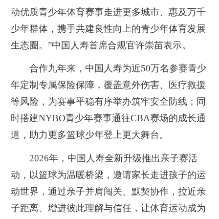
动优质青少年体育赛事走进更多城市、惠及万千
少年群体，携手共建良性向上的青少年体育发展
生态圈。”中国人寿首席合规官许崇苗表示。
合作九年来，中国人寿为近50万名参赛青少
年定制专属保险保障，覆盖意外伤害、医疗救援
等风险，为赛事平稳有序举办筑牢安全防线；同
时搭建NYBO青少年赛事通往CBA赛场的成长通
道，助力更多篮球少年登上更大舞台。
2026年，中国人寿全新升级推出亲子赛活
动，以篮球为温暖桥梁，邀请家长走进孩子的运
动世界，通过亲子并肩闯关、默契协作，拉近亲
子距离、增进彼此理解与信任，让体育运动成为