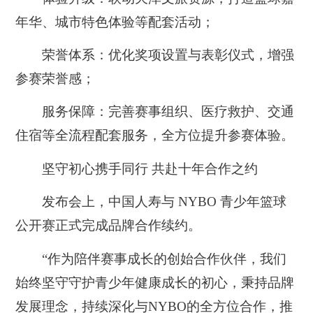
年华、城市特色体验等配套活动；
荣誉体系：优化奖项设置与表彰仪式，增强
参赛荣誉感；
服务保障：完善赛事组织、医疗救护、交通
住宿等全流程配套服务，全方位提升参赛体验。
坚守初心携手同行 共赴十年合作之约
发布会上，中国人寿与 NYBO 青少年篮球
公开赛正式完成品牌合作续约。
“作为陪伴赛事成长的创始合作伙伴，我们
始终坚守守护青少年健康成长的初心，秉持品牌
发展理念，持续深化与NYBO的全方位合作，推