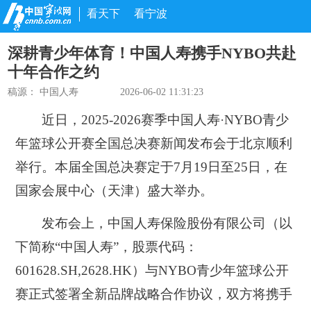
看天下
看宁波
深耕青少年体育！中国人寿携手NYBO共赴
十年合作之约
稿源： 中国人寿
2026-06-02 11:31:23
近日，2025-2026赛季中国人寿·NYBO青少
年篮球公开赛全国总决赛新闻发布会于北京顺利
举行。本届全国总决赛定于7月19日至25日，在
国家会展中心（天津）盛大举办。
发布会上，中国人寿保险股份有限公司（以
下简称“中国人寿”，股票代码：
601628.SH,2628.HK）与NYBO青少年篮球公开
赛正式签署全新品牌战略合作协议，双方将携手