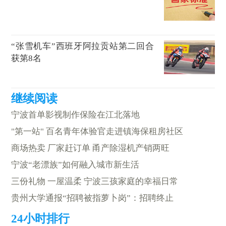
“张雪机车”西班牙阿拉贡站第二回合
获第8名
宁波首单影视制作保险在江北落地
"第一站" 百名青年体验官走进镇海保租房社区
商场热卖 厂家赶订单 甬产除湿机产销两旺
宁波“老漂族”如何融入城市新生活
三份礼物 一屋温柔 宁波三孩家庭的幸福日常
贵州大学通报“招聘被指萝卜岗”：招聘终止