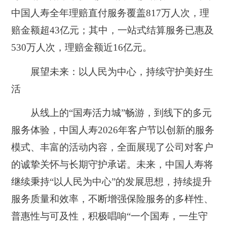
中国人寿全年理赔直付服务覆盖817万人次，理
赔金额超43亿元；其中，一站式结算服务已惠及
530万人次，理赔金额近16亿元。
展望未来：以人民为中心，持续守护美好生
活
从线上的“国寿活力城”畅游，到线下的多元
服务体验，中国人寿2026年客户节以创新的服务
模式、丰富的活动内容，全面展现了公司对客户
的诚挚关怀与长期守护承诺。未来，中国人寿将
继续秉持“以人民为中心”的发展思想，持续提升
服务质量和效率，不断增强保险服务的多样性、
普惠性与可及性，积极唱响“一个国寿，一生守