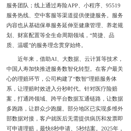
服务团队；线上通过寿险APP、小程序、95519
服务热线、空中客服等渠道提供便捷服务。服务
内容也从基础保单服务延伸至健康管理、养老规
划、财富配置等全生命周期领域，“简捷、品
质、温暖”的服务理念贯穿始终。
近年来，借助AI、大数据、云计算等技术，
中国人寿加快推进服务数智化转型。在客户最关
心的理赔环节，公司构建了“数智”理赔服务体
系，让理赔时效进入分秒时代。针对医疗险赔
案，打通跨领域、跨平台数据互通链路，让数据
多跑路，让群众少跑腿。部分地区已实现多维外
部数据对接，客户就医后无需提供病历和发票即
可申请理赔，最快8秒申请、5秒结案。2025年，