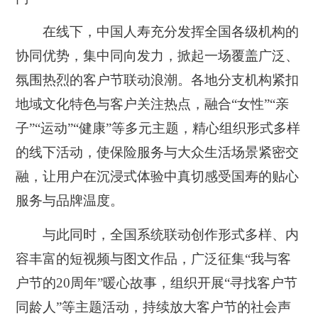
在线下，中国人寿充分发挥全国各级机构的
协同优势，集中同向发力，掀起一场覆盖广泛、
氛围热烈的客户节联动浪潮。各地分支机构紧扣
地域文化特色与客户关注热点，融合“女性”“亲
子”“运动”“健康”等多元主题，精心组织形式多样
的线下活动，使保险服务与大众生活场景紧密交
融，让用户在沉浸式体验中真切感受国寿的贴心
服务与品牌温度。
与此同时，全国系统联动创作形式多样、内
容丰富的短视频与图文作品，广泛征集“我与客
户节的20周年”暖心故事，组织开展“寻找客户节
同龄人”等主题活动，持续放大客户节的社会声