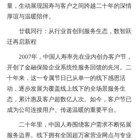
量，生动展现国寿与客户之间跨越二十年的深情
厚谊与温暖陪伴。
廿载同行：从行业首创到服务生态，数智跃
迁再启新程
2007年，中国人寿率先在业内创办客户节，
开创了金融保险企业系统性服务回馈的先河。二
十年来，这一专属节日已从单一的线下感恩活
动，逐步发展为覆盖线上线下的全场景服务生
态，累计惠及客户超数亿人次。如今，客户节已
成为公司连接用户、传递温暖的重要平台。
二十年里，中国人寿围绕客户需求不断拓展
服务边界。线下拥有全国超万家营业网点与专业