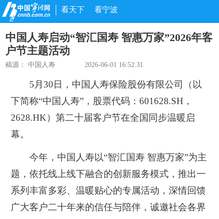
看天下
看宁波
中国人寿启动“智汇国寿 智惠万家”2026年客
户节主题活动
稿源： 中国人寿
2026-06-01 16:52:31
5月30日，中国人寿保险股份有限公司（以
下简称“中国人寿”，股票代码：601628.SH，
2628.HK）第二十届客户节在全国同步温暖启
幕。
今年，中国人寿以“智汇国寿 智惠万家”为主
题，依托线上线下融合的创新服务模式，推出一
系列丰富多彩、温暖贴心的专属活动，深情回馈
广大客户二十年来的信任与陪伴，诚邀社会各界