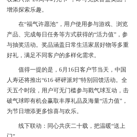
增添探索乐趣。
在“福气许愿池”，用户使用参与游戏、浏览
产品、完成每日任务等方式获得的“活力值”，参
与抽奖活动。奖品涵盖日常生活家居好物等多重
好礼，满足不同客户的多样化需求。
值得一提的是，6月16日客户节当天，中国
人寿还将推出“616·砰砰派对”特别回馈活动。全
天五个时段，用户可无门槛参与戳气球互动，击
破气球即有机会赢取丰厚礼品及海量“活力值”，
为节日增添更多惊喜与欢乐。
线下联动：同心共庆二十载，把温暖“送上
门”