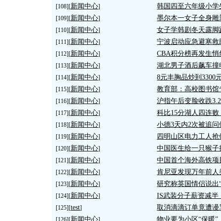
新闻中心
韩国四至六年级小学
[108][
]
新闻中心
墨尔本一女子全身雕
[109][
]
新闻中心
女子学韩剧冬天露脚
[110][
]
新闻中心
宁波启动应急避寒救
[111][
]
新闻中心
CBA积分榜再发生悄
[112][
]
新闻中心
湖北男子酒后飙车撞
[113][
]
新闻中心
8元丰胸品炒到3300
[114][
]
新闻中心
教育部：高校图书馆
[115][
]
新闻中心
沪指午后变脸收跌3.2
[116][
]
新闻中心
科比15分湖人四连败 
[117][
]
新闻中心
小德3天内2次被追问
[118][
]
新闻中心
四明山区电力工人抢
[119][
]
新闻中心
中国医生给一只猴子
[120][
]
新闻中心
中国首个海外高铁项
[121][
]
新闻中心
肯尼亚发现万年前人
[122][
]
新闻中心
研究称英国情侣说出“
[123][
]
新闻中心
IS武装分子薪资减半
[124][
]
test
取消滴滴订单竟遭谩
[125][
]
新闻中心
物业要为小区“保暖”
[126][
]
2