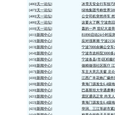
天一论坛
冰雪天安全行车技巧
[406][
]
天一论坛
绿地集团号称世界50
[407][
]
天一论坛
公交司机突然停车 
[408][
]
天一论坛
这要火了啊 宁波危
[409][
]
天一论坛
轰的一声 世纪大道
[410][
]
新闻中心
81890启动24小时
[411][
]
新闻中心
应对强寒潮 宁波21
[412][
]
新闻中心
宁波7000余辆公交车
[413][
]
新闻中心
宁波市农科院3000
[414][
]
新闻中心
宁波各县(市)区积极
[415][
]
新闻中心
做精做强社区医疗 江
[416][
]
新闻中心
车主大意忘关窗 北
[417][
]
新闻中心
江西广丰花炮厂爆炸致
[418][
]
新闻中心
青海门源发生6.4级地
[419][
]
新闻中心
巴基斯坦大学遇袭事
[420][
]
新闻中心
震区通讯正常 尚无人
[421][
]
新闻中心
青海门源发生6.4级
[422][
]
新闻中心
华润、三江等超市紧急
[423][
]
新闻中心
称黄金的电子天平有