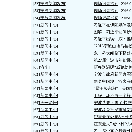
宁波新闻发布
现场记者提问
[52][
]
2016-01
宁波新闻发布
现场记者提问
[53][
]
2016-01
宁波新闻发布
现场记者提问
[54][
]
2016-01
新闻中心
习近平在伊朗媒体发
[55][
]
新闻中心
图解：习近平访问沙
[56][
]
新闻中心
习近平出访中东：推动
[57][
]
新闻中心
“2016宁波山地马
[58][
]
新闻中心
永丰桥大闸路下桥处
[59][
]
新闻中心
第27届宁波市年货展1
[60][
]
汽车
新春送温暖“威驰助
[61][
]
新闻中心
宁波市政府新闻办召
[62][
]
新闻中心
两名中国澳门游客在
[63][
]
新闻中心
“霸王级寒潮”！美国
[64][
]
新闻中心
干好干坏不再一个样
[65][
]
天一论坛
宁波快要下雪了 快
[66][
]
新闻中心
宁波蔬菜批发市场货
[67][
]
新闻中心
积雪最深处超8公分
[68][
]
新闻中心
江东最大"城中村"仇
[69][
]
新闻中心
习主席中东之行老外
[70][
]