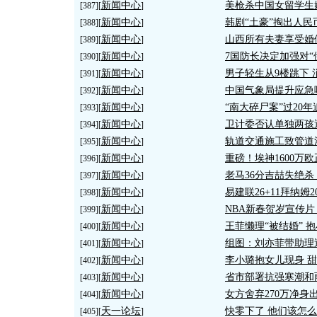
新闻中心
美枪杀中国女留学生
[387][
]
新闻中心
韩剧“土豪”掏出人民
[388][
]
新闻中心
山西所有夫妻享受婚假
[389][
]
新闻中心
7国防长决定加强对“
[390][
]
新闻中心
男子轻生从9楼跳下
[391][
]
新闻中心
中国气象局提升应急
[392][
]
新闻中心
“南大碎尸案”过20
[393][
]
新闻中心
卫计委否认单独两孩遇
[394][
]
新闻中心
轨道交通施工致管道渗
[395][
]
新闻中心
重磅！埃神1600万
[396][
]
新闻中心
老马36分吉喆失绝杀
[397][
]
新闻中心
易建联26+11拜纳姆
[398][
]
新闻中心
NBA新春贺岁宣传片
[399][
]
新闻中心
王菲懒理“被结婚” 
[400][
]
新闻中心
组图：刘亦菲带助理
[401][
]
新闻中心
李小璐抱女儿现身 
[402][
]
新闻中心
省市部署抗强寒潮和
[403][
]
新闻中心
女方舍弃270万净身
[404][
]
天一论坛
快零下了 他们该怎
[405][
]