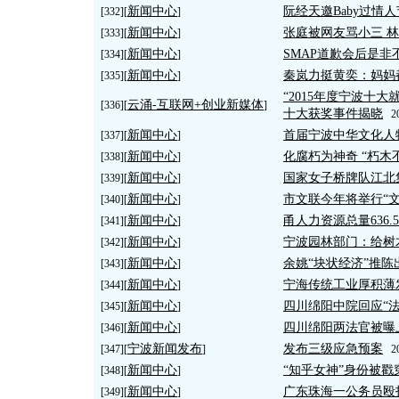
新闻中心
阮经天邀Baby过情
[332][
]
新闻中心
张庭被网友骂小三 
[333][
]
新闻中心
SMAP道歉会后是非
[334][
]
新闻中心
秦岚力挺黄奕：妈妈
[335][
]
“2015年度宁波十
云涌-互联网+创业新媒体
[336][
]
十大获奖事件揭晓
201
新闻中心
首届宁波中华文化人物
[337][
]
新闻中心
化腐朽为神奇 “朽木
[338][
]
新闻中心
国家女子桥牌队江北
[339][
]
新闻中心
市文联今年将举行“
[340][
]
新闻中心
甬人力资源总量636
[341][
]
新闻中心
宁波园林部门：给树
[342][
]
新闻中心
余姚“块状经济”推陈
[343][
]
新闻中心
宁海传统工业厚积薄
[344][
]
新闻中心
四川绵阳中院回应“
[345][
]
新闻中心
四川绵阳两法官被曝
[346][
]
宁波新闻发布
发布三级应急预案
[347][
]
201
新闻中心
“知乎女神”身份被戳穿
[348][
]
新闻中心
广东珠海一公务员殴
[349][
]