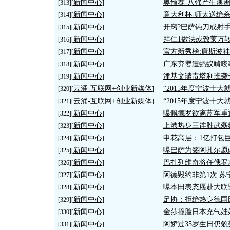
新闻中心
奥预赛-八强产生澳洲
[313][
]
新闻中心
意大利杯-师太送绝杀
[314][
]
新闻中心
开窍?巴萨钝刀成射手
[315][
]
新闻中心
拜仁1做法或致莱万
[316][
]
新闻中心
官方新秀榜:唐斯波神
[317][
]
新闻中心
广东弃婴遭蚂蚁啃咬
[318][
]
新闻中心
潘基文谴责塔利班袭
[319][
]
云涌-互联网+创业新媒体
“2015年度宁波十
[320][
]
云涌-互联网+创业新媒体
“2015年度宁波十
[321][
]
新闻中心
曝佩德罗欲离蓝军重
[322][
]
新闻中心
上港热身三连胜武磊
[323][
]
新闻中心
申花高层：1亿打包巨
[324][
]
新闻中心
曝巴萨为签阿扎尔愿砸
[325][
]
新闻中心
巴扎列维奇将任俄罗
[326][
]
新闻中心
阿德毁约非第1次 苏
[327][
]
新闻中心
曝本田表态愿赴大联
[328][
]
新闻中心
足协：拒绝热身德国因
[329][
]
新闻中心
金莎撞脸日本充气娃
[330][
]
新闻中心
阿娇过35岁生日仍貌
[331][
]