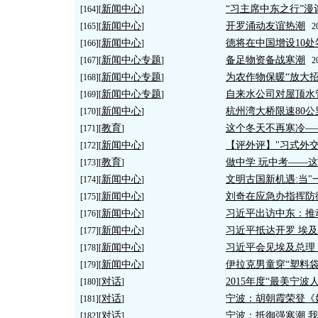
新闻中心
“习主席中东之行”
[164][
]
新闻中心
开罗涌动友谊热潮
[165][
]
201
新闻中心
德将在中国增设10
[166][
]
新闻中心专题
备足物资备战寒潮
[167][
]
201
新闻中心专题
为农作物保暖“放大招
[168][
]
新闻中心专题
自来水公司对屋顶水
[169][
]
新闻中心
杭州湾大桥限速80公
[170][
]
教育
这个冬天不再寒冷—
[171][
]
新闻中心
【评外评】"习式外交
[172][
]
教育
做中学 玩中考——
[173][
]
新闻中心
文明古国新机遇:当"
[174][
]
新闻中心
刘奇在应急办指挥防
[175][
]
新闻中心
习近平出访中东：推动
[176][
]
新闻中心
习近平抵达开罗 埃及
[177][
]
新闻中心
习近平会见埃及总理
[178][
]
新闻中心
伊拉克男童穿“塑料
[179][
]
对话
2015年度“最美宁波
[180][
]
对话
宁波：胡朝霞荣登《好
[181][
]
对话
宁波：抵御强寒潮 
[182][
]