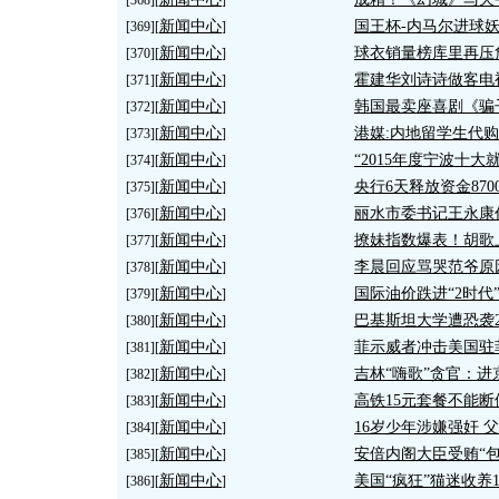
[368][
]
新闻中心
国王杯-内马尔进球妖
[369][
]
新闻中心
球衣销量榜库里再压詹
[370][
]
新闻中心
霍建华刘诗诗做客电
[371][
]
新闻中心
韩国最卖座喜剧《骗
[372][
]
新闻中心
港媒:内地留学生代购
[373][
]
新闻中心
“2015年度宁波十大
[374][
]
新闻中心
央行6天释放资金870
[375][
]
新闻中心
丽水市委书记王永康任
[376][
]
新闻中心
撩妹指数爆表！胡歌
[377][
]
新闻中心
李晨回应骂哭范爷原
[378][
]
新闻中心
国际油价跌进“2时代
[379][
]
新闻中心
巴基斯坦大学遭恐袭2
[380][
]
新闻中心
菲示威者冲击美国驻
[381][
]
新闻中心
吉林“嗨歌”贪官：进
[382][
]
新闻中心
高铁15元套餐不能断供
[383][
]
新闻中心
16岁少年涉嫌强奸 
[384][
]
新闻中心
安倍内阁大臣受贿“
[385][
]
新闻中心
美国“疯狂”猫迷收养
[386][
]