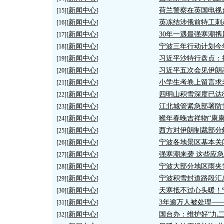
新闻中心
荷兰警察在英国电视
[15][
]
新闻中心
英冻结涉俄前特工刺
[16][
]
新闻中心
30年一遇最强寒潮携
[17][
]
新闻中心
宁波三年行动计划今年
[18][
]
新闻中心
习近平沙特行盘点：
[19][
]
新闻中心
习近平五次会见伊朗
[20][
]
新闻中心
小学生考卷上留言求老师
[21][
]
新闻中心
四明山积雪深度已达8
[22][
]
新闻中心
江北城管紧急部署防
[23][
]
新闻中心
猴年春晚吉祥物“康
[24][
]
新闻中心
西方对伊朗制裁部分
[25][
]
新闻中心
宁波各地景区基本关
[26][
]
新闻中心
强寒潮来袭 这些应
[27][
]
新闻中心
宁波大部分地区雨夹
[28][
]
新闻中心
宁波积雪封道路段汇
[29][
]
新闻中心
天寒抵不过心头暖！
[30][
]
新闻中心
3年逾万人被处理—
[31][
]
新闻中心
国台办：维护好“九
[32][
]