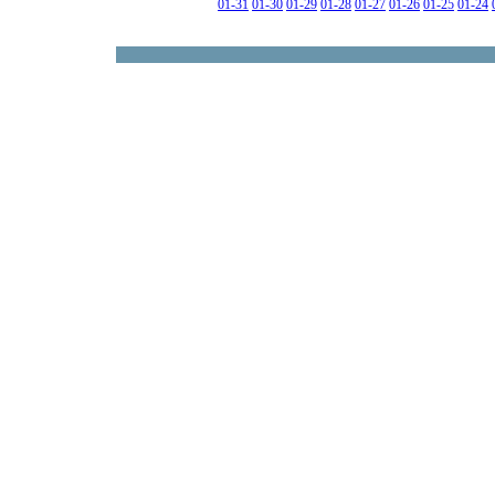
01-31
01-30
01-29
01-28
01-27
01-26
01-25
01-24