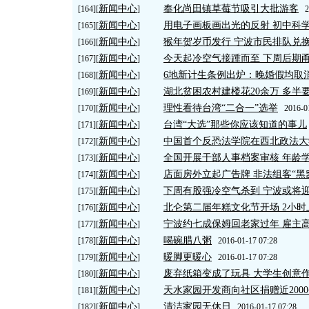
新闻中心
奉化尚田镇草莓节吸引大批游客
[164][
]
20
新闻中心
用电子画板画出光的反射 初中科学
[165][
]
新闻中心
猴年贺岁币发行 宁波市民排队兑
[166][
]
新闻中心
今天起冷空气接踵而至 下周后期
[167][
]
新闻中心
6地新计生条例出炉：晚婚假均取消
[168][
]
新闻中心
湖北贫困农村建楼花20余万 多半
[169][
]
新闻中心
理性看待台湾“二合一”选举
[170][
]
2016-01
新闻中心
台湾“大选”那些你应该知道的事儿
[171][
]
新闻中心
中国首个反恐法学院在西北政法大
[172][
]
新闻中心
全国开展干部人事档案审核 年龄
[173][
]
新闻中心
店面房外立起广告牌 非法组客“黑
[174][
]
新闻中心
下周有股强冷空气杀到 宁波或将
[175][
]
新闻中心
北仑第二届年糕文化节开场 2小
[176][
]
新闻中心
宁波约七成保姆回老家过年 雇主高
[177][
]
新闻中心
喝碗腊八粥
[178][
]
2016-01-17 07:28
新闻中心
暖脚更暖心
[179][
]
2016-01-17 07:28
新闻中心
废弃纸箱变成了玩具 大学生创意
[180][
]
新闻中心
天水家园开发商向社区捐赠近200
[181][
]
新闻中心
清洁家园无休日
[182][
]
2016-01-17 07:28