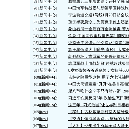
新闻中心
脑瘫患儿三胞胎家庭：选择坚强 
[89][
]
新闻中心
中国海军特战团与新疆军区特战旅
[90][
]
新闻中心
宁波轨道交通1号线1月20日起全
[91][
]
新闻中心
孩子半夜急诊，为何奔来跑去还是
[92][
]
新闻中心
象山石浦一金店百万金饰被盗 警方
[93][
]
新闻中心
铁总:中国高铁里程世界第1 彻夜
[94][
]
新闻中心
证监会主席讲话99次提及“监管” 
[95][
]
新闻中心
冥王星低温火山曝光 直径巨大或创
[96][
]
新闻中心
朝鲜战场，志愿军的钢铁运输线为
[97][
]
新闻中心
志愿军战士血战朝鲜 铸就超越极
[98][
]
新闻中心
8岁女孩替爷爷道歉续：女孩获50
[99][
]
新闻中心
吉林铲除巨型冰柱 用了六七吨沸
[100][
]
新闻中心
中国大熊猫宝宝“贝贝”在美首亮相
[101][
]
新闻中心
腊八节吃什么？不只有腊八粥
[102][
]
2016
新闻中心
习近平铁腕反腐3年 政治生态日渐
[103][
]
新闻中心
这三年 “习式治国”让世界刮目相
[104][
]
test
【移动】古林戴家新村室内信号极
[105][
]
test
【交通】镇海聪园路北:这样的人
[106][
]
test
【人社】63年出生双耳全聋人能
[107][
]