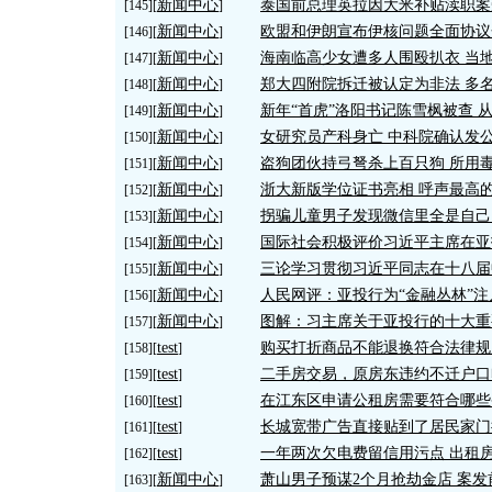
新闻中心
泰国前总理英拉因大米补贴渎职案受
[145][
]
新闻中心
欧盟和伊朗宣布伊核问题全面协议
[146][
]
新闻中心
海南临高少女遭多人围殴扒衣 当
[147][
]
新闻中心
郑大四附院拆迁被认定为非法 多
[148][
]
新闻中心
新年“首虎”洛阳书记陈雪枫被查 
[149][
]
新闻中心
女研究员产科身亡 中科院确认发
[150][
]
新闻中心
盗狗团伙持弓弩杀上百只狗 所用
[151][
]
新闻中心
浙大新版学位证书亮相 呼声最高
[152][
]
新闻中心
拐骗儿童男子发现微信里全是自己
[153][
]
新闻中心
国际社会积极评价习近平主席在亚
[154][
]
新闻中心
三论学习贯彻习近平同志在十八届
[155][
]
新闻中心
人民网评：亚投行为“金融丛林”
[156][
]
新闻中心
图解：习主席关于亚投行的十大重
[157][
]
test
购买打折商品不能退换符合法律规
[158][
]
test
二手房交易，原房东违约不迁户口
[159][
]
test
在江东区申请公租房需要符合哪些
[160][
]
test
长城宽带广告直接贴到了居民家门
[161][
]
test
一年两次欠电费留信用污点 出租
[162][
]
新闻中心
萧山男子预谋2个月抢劫金店 案
[163][
]