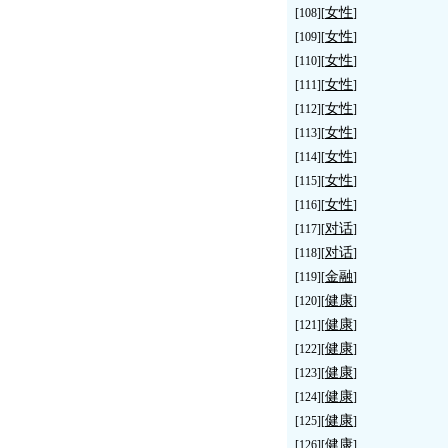
女性
[108][
]
女性
[109][
]
女性
[110][
]
女性
[111][
]
女性
[112][
]
女性
[113][
]
女性
[114][
]
女性
[115][
]
女性
[116][
]
对话
[117][
]
对话
[118][
]
金融
[119][
]
健康
[120][
]
健康
[121][
]
健康
[122][
]
健康
[123][
]
健康
[124][
]
健康
[125][
]
健康
[126][
]