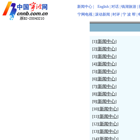
新闻中心
|
English
|
对话
|
钱湖旅游
|
宁网电视
|
滚动新闻
|
时评
|
宁 波 帮
|
新闻中心
[1][
]
新闻中心
[2][
]
新闻中心
[3][
]
新闻中心
[4][
]
新闻中心
[5][
]
新闻中心
[6][
]
新闻中心
[7][
]
新闻中心
[8][
]
新闻中心
[9][
]
新闻中心
[10][
]
新闻中心
[11][
]
新闻中心
[12][
]
新闻中心
[13][
]
新闻中心
[14][
]