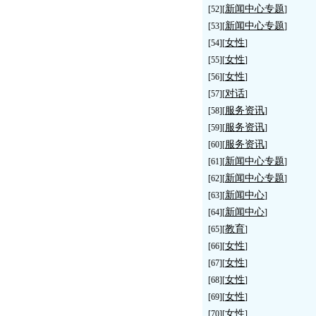
新闻中心专题
[52][
]
新闻中心专题
[53][
]
女性
[54][
]
女性
[55][
]
女性
[56][
]
对话
[57][
]
服务资讯
[58][
]
服务资讯
[59][
]
服务资讯
[60][
]
新闻中心专题
[61][
]
新闻中心专题
[62][
]
新闻中心
[63][
]
新闻中心
[64][
]
教育
[65][
]
女性
[66][
]
女性
[67][
]
女性
[68][
]
女性
[69][
]
女性
[70][
]