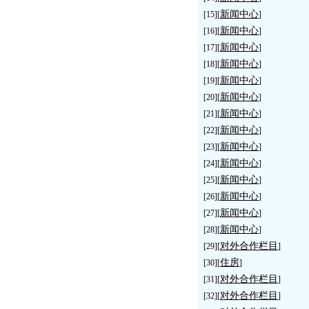
新闻中心
[15][
]
新闻中心
[16][
]
新闻中心
[17][
]
新闻中心
[18][
]
新闻中心
[19][
]
新闻中心
[20][
]
新闻中心
[21][
]
新闻中心
[22][
]
新闻中心
[23][
]
新闻中心
[24][
]
新闻中心
[25][
]
新闻中心
[26][
]
新闻中心
[27][
]
新闻中心
[28][
]
对外合作栏目
[29][
]
住房
[30][
]
对外合作栏目
[31][
]
对外合作栏目
[32][
]