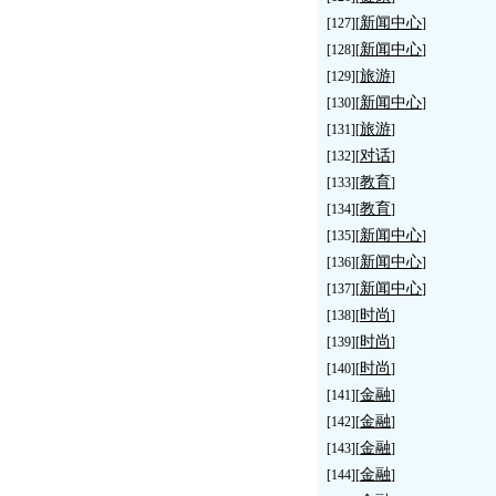
新闻中心
[127][
]
新闻中心
[128][
]
旅游
[129][
]
新闻中心
[130][
]
旅游
[131][
]
对话
[132][
]
教育
[133][
]
教育
[134][
]
新闻中心
[135][
]
新闻中心
[136][
]
新闻中心
[137][
]
时尚
[138][
]
时尚
[139][
]
时尚
[140][
]
金融
[141][
]
金融
[142][
]
金融
[143][
]
金融
[144][
]