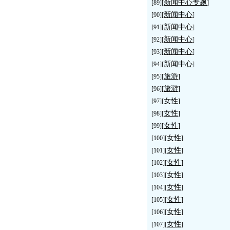
新闻中心专题
[89][
]
新闻中心
[90][
]
新闻中心
[91][
]
新闻中心
[92][
]
新闻中心
[93][
]
新闻中心
[94][
]
旅游
[95][
]
旅游
[96][
]
女性
[97][
]
女性
[98][
]
女性
[99][
]
女性
[100][
]
女性
[101][
]
女性
[102][
]
女性
[103][
]
女性
[104][
]
女性
[105][
]
女性
[106][
]
女性
[107][
]