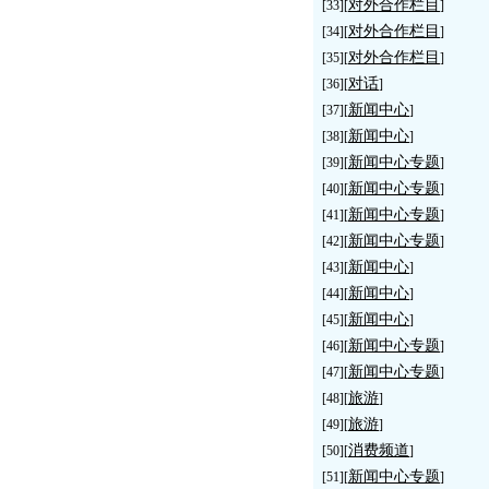
对外合作栏目
[33][
]
对外合作栏目
[34][
]
对外合作栏目
[35][
]
对话
[36][
]
新闻中心
[37][
]
新闻中心
[38][
]
新闻中心专题
[39][
]
新闻中心专题
[40][
]
新闻中心专题
[41][
]
新闻中心专题
[42][
]
新闻中心
[43][
]
新闻中心
[44][
]
新闻中心
[45][
]
新闻中心专题
[46][
]
新闻中心专题
[47][
]
旅游
[48][
]
旅游
[49][
]
消费频道
[50][
]
新闻中心专题
[51][
]