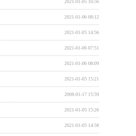
2021-01-05 16:56
2021-01-06 08:12
2021-01-05 14:56
2021-01-06 07:51
2021-01-06 08:09
2021-01-05 15:21
2008-01-17 15:59
2021-01-05 15:26
2021-01-05 14:58