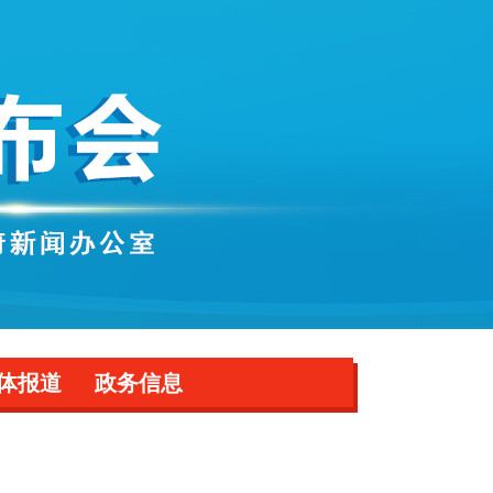
体报道
政务信息