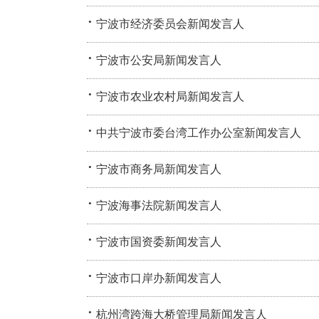
·
宁波市经济委员会新闻发言人
·
宁波市公安局新闻发言人
·
宁波市农业农村局新闻发言人
·
中共宁波市委台湾工作办公室新闻发言人
·
宁波市商务局新闻发言人
·
宁波海事法院新闻发言人
·
宁波市国资委新闻发言人
·
宁波市口岸办新闻发言人
·
杭州湾跨海大桥管理局新闻发言人