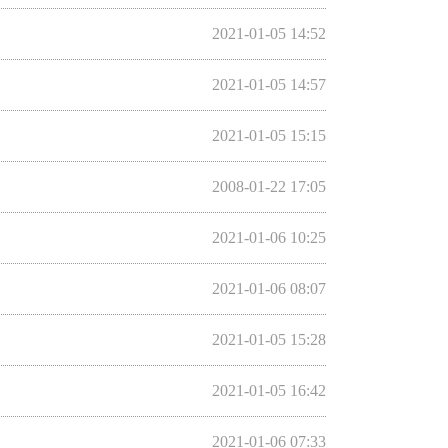
2021-01-05 14:52
2021-01-05 14:57
2021-01-05 15:15
2008-01-22 17:05
2021-01-06 10:25
2021-01-06 08:07
2021-01-05 15:28
2021-01-05 16:42
2021-01-06 07:33