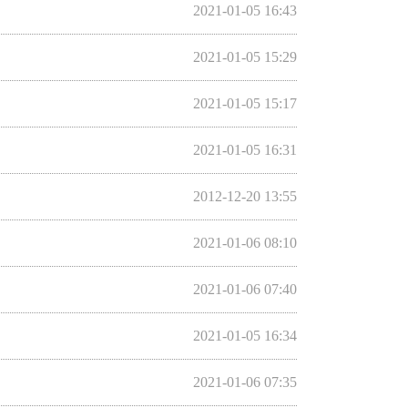
2021-01-05 16:43
2021-01-05 15:29
2021-01-05 15:17
2021-01-05 16:31
2012-12-20 13:55
2021-01-06 08:10
2021-01-06 07:40
2021-01-05 16:34
2021-01-06 07:35