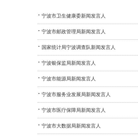
·
宁波市卫生健康委新闻发言人
·
宁波市邮政管理局新闻发言人
·
国家统计局宁波调查队新闻发言人
·
宁波银保监局新闻发言人
·
宁波市能源局新闻发言人
·
宁波市服务业发展局新闻发言人
·
宁波市医疗保障局新闻发言人
·
宁波市大数据局新闻发言人