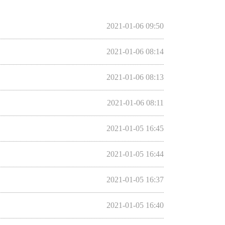
2021-01-06 09:50
2021-01-06 08:14
2021-01-06 08:13
2021-01-06 08:11
2021-01-05 16:45
2021-01-05 16:44
2021-01-05 16:37
2021-01-05 16:40