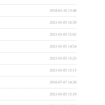
2018-01-16 13:48
2021-01-05 16:39
2021-01-05 15:02
2021-01-05 14:54
2021-01-05 15:25
2021-01-05 15:13
2016-07-07 14:28
2021-01-05 15:19