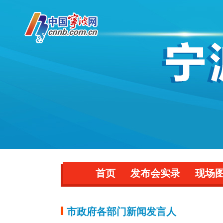
首页
发布会实录
现场
市政府各部门新闻发言人