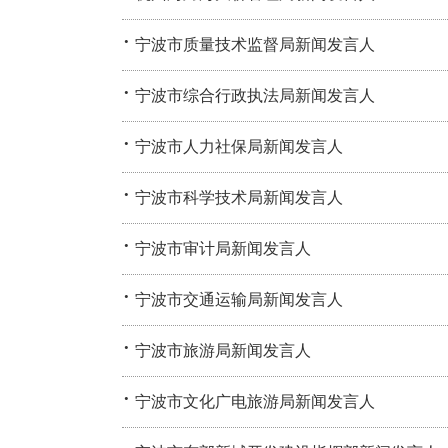
·
宁波市质量技术监督局新闻发言人
·
宁波市综合行政执法局新闻发言人
·
宁波市人力社保局新闻发言人
·
宁波市科学技术局新闻发言人
·
宁波市审计局新闻发言人
·
宁波市交通运输局新闻发言人
·
宁波市旅游局新闻发言人
·
宁波市文化广电旅游局新闻发言人