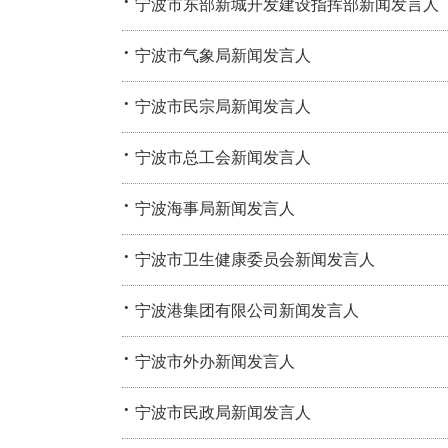
·
宁波市东部新城开发建设指挥部新闻发言人
·
宁波市气象局新闻发言人
·
宁波市民宗局新闻发言人
·
宁波市总工会新闻发言人
·
宁波海事局新闻发言人
·
宁波市卫生健康委员会新闻发言人
·
宁波港集团有限公司新闻发言人
·
宁波市外办新闻发言人
·
宁波市民政局新闻发言人