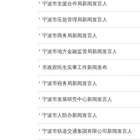
·
宁波市支援合作局新闻发言人
·
宁波市应急管理局新闻发言人
·
宁波市商务局新闻发言人
·
宁波市地方金融监管局新闻发言人
·
市政府民生实事工作新闻发布
·
宁波市税务局新闻发言人
·
宁波市发展研究中心新闻发言人
·
宁波市人防办新闻发言人
·
宁波市轨道交通集团有限公司新闻发言人