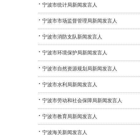
·
宁波市统计局新闻发言人
·
宁波市市场监督管理局新闻发言人
·
宁波市消防支队新闻发言人
·
宁波市环境保护局新闻发言人
·
宁波市自然资源规划局新闻发言人
·
宁波市水利局新闻发言人
·
宁波市劳动和社会保障局新闻发言人
·
宁波市教育局新闻发言人
·
宁波海关新闻发言人