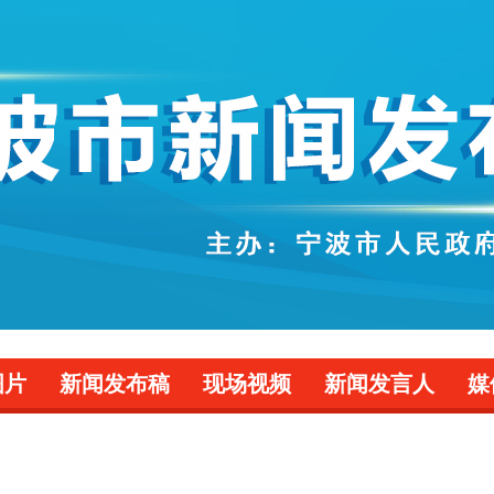
图片
新闻发布稿
现场视频
新闻发言人
媒