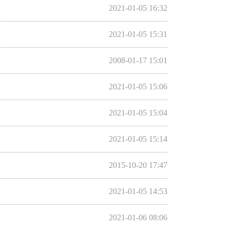
2021-01-05 16:32
2021-01-05 15:31
2008-01-17 15:01
2021-01-05 15:06
2021-01-05 15:04
2021-01-05 15:14
2015-10-20 17:47
2021-01-05 14:53
2021-01-06 08:06