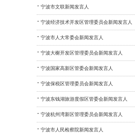
·
宁波市文联新闻发言人
·
宁波经济技术开发区管理委员会新闻发言人
·
宁波市人大常委会新闻发言人
·
宁波大榭开发区管理委员会新闻发言人
·
宁波国家高新区管委会新闻发言人
·
宁波保税区管理委员会新闻发言人
·
宁波东钱湖旅游度假区管委会新闻发言人
·
宁波杭州湾新区管理委员会新闻发言人
·
宁波市人民检察院新闻发言人