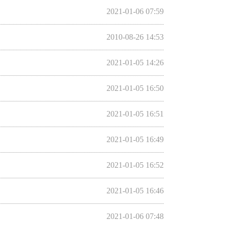
2021-01-06 07:59
2010-08-26 14:53
2021-01-05 14:26
2021-01-05 16:50
2021-01-05 16:51
2021-01-05 16:49
2021-01-05 16:52
2021-01-05 16:46
2021-01-06 07:48