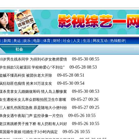
社会
09-05-30 08:55
10岁男生残杀同学 为得到45岁女教师爱情
09-05-28 08:53
学生捐款5元被退回 学校称爱心“不到位”
09-05-28 08:51
盗贼不懂高科技 被团伙老大开除
09-05-30 09:54
疯狂劫匪也痴情 抢来10万送女友
09-05-30 08:53
谋杀竟拿女儿婚姻做筹码 情人岛上酿惨案
09-05-27 09:26
女生遭校长女儿率众群殴拍照卫生巾塞嘴
09-05-27 09:25
三人被扎伤医院急救 原是随地大小便纠纷
09-05-26 10:55
单身女遇午夜敲门声 监控录像一片空白
09-05-26 10:55
老汉将跳桥男子推下桥 有人扔鞋有人叫好
09-05-26 10:55
英国最牛新娘 结婚生子3小时内搞定