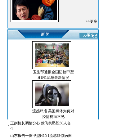
>>更多
新 闻
卫生部通报全国防控甲型
H1N1流感最新情况
流感肆虐 美国媒体为何对
疫情视而不见
正副机长调情分心 致飞机坠毁50人丧
·
生
·
山东报告一例甲型H1N1流感疑似病例