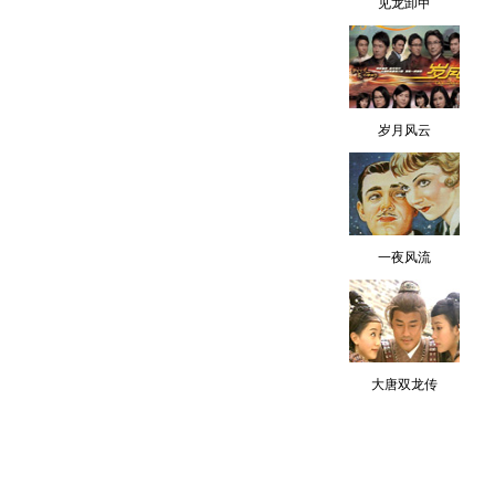
见龙卸甲
岁月风云
一夜风流
大唐双龙传